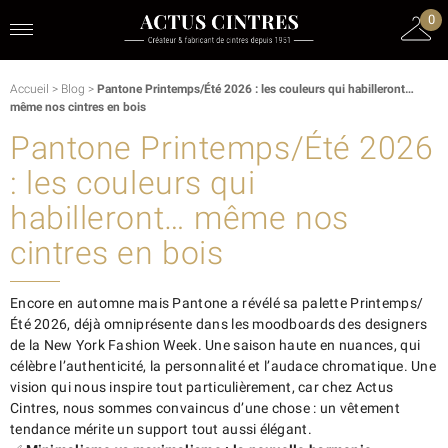
0
Accueil
>
Blog
>
Pantone Printemps/Été 2026 : les couleurs qui habilleront…
même nos cintres en bois
Pantone Printemps/Été 2026
: les couleurs qui
habilleront… même nos
cintres en bois
Encore en automne mais Pantone a révélé sa palette Printemps/
Été 2026, déjà omniprésente dans les moodboards des designers
de la New York Fashion Week. Une saison haute en nuances, qui
célèbre l’authenticité, la personnalité et l’audace chromatique. Une
vision qui nous inspire tout particulièrement, car chez Actus
Cintres, nous sommes convaincus d’une chose : un vêtement
tendance mérite un support tout aussi élégant.