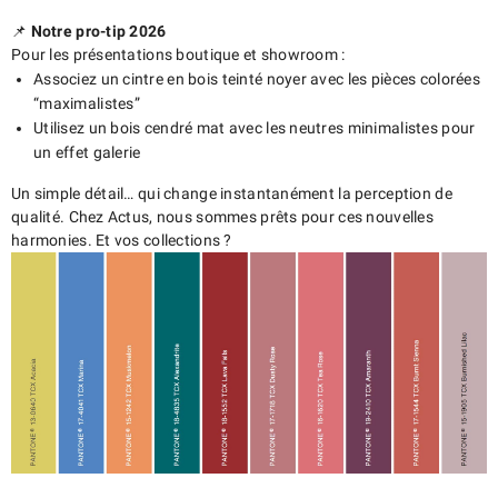
📌
Notre pro-tip 2026
Pour les présentations boutique et showroom :
Associez un cintre en bois teinté noyer avec les pièces colorées
“maximalistes”
Utilisez un bois cendré mat avec les neutres minimalistes pour
un effet galerie
Un simple détail… qui change instantanément la perception de
qualité. Chez Actus, nous sommes prêts pour ces nouvelles
harmonies. Et vos collections ?