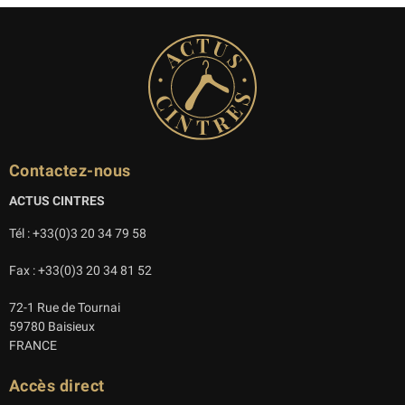
Contactez-nous
ACTUS CINTRES
Tél : +33(0)3 20 34 79 58
Fax : +33(0)3 20 34 81 52
72-1 Rue de Tournai
59780 Baisieux
FRANCE
Accès direct