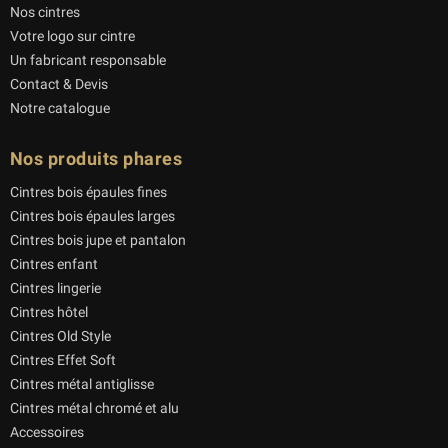
Nos cintres
Votre logo sur cintre
Un fabricant responsable
Contact & Devis
Notre catalogue
Nos produits phares
Cintres bois épaules fines
Cintres bois épaules larges
Cintres bois jupe et pantalon
Cintres enfant
Cintres lingerie
Cintres hôtel
Cintres Old Style
Cintres Effet Soft
Cintres métal antiglisse
Cintres métal chromé et alu
Accessoires