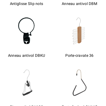
Antiglisse Slip nots
Anneau antivol DBM
Anneau antivol DBKU
Porte-cravate 36