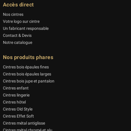
Accès direct
Nos cintres
Votre logo sur cintre
Un fabricant responsable
Contact & Devis
Notre catalogue
Nos produits phares
Cintres bois épaules fines
Cintres bois épaules larges
Cintres bois jupe et pantalon
Cintres enfant
Cintres lingerie
Cintres hôtel
Cintres Old Style
Cintres Effet Soft
Cintres métal antiglisse
Cintres métal chromé et alu