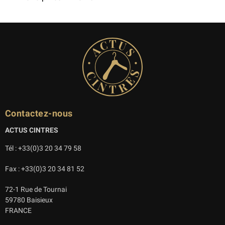
Contactez-nous
ACTUS CINTRES
Tél : +33(0)3 20 34 79 58
Fax : +33(0)3 20 34 81 52
72-1 Rue de Tournai
59780 Baisieux
FRANCE