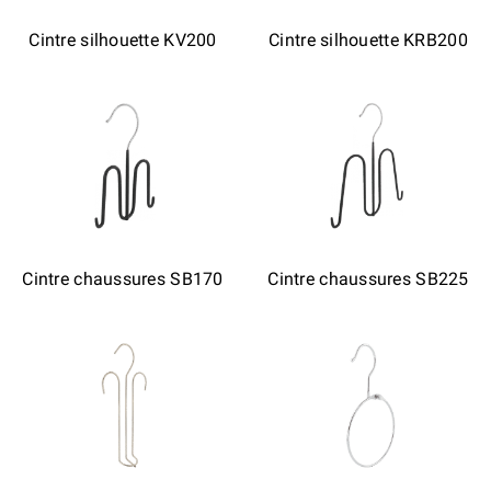
Cintre silhouette KV200
Cintre silhouette KRB200
Cintre chaussures SB170
Cintre chaussures SB225