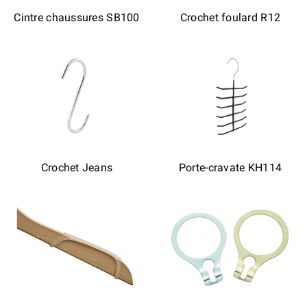
Cintre chaussures SB100
Crochet foulard R12
Crochet Jeans
Porte-cravate KH114