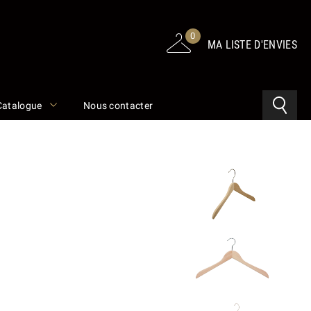
0
MA LISTE D'ENVIES
Catalogue
Nous contacter