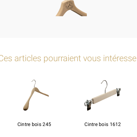
Ces articles pourraient vous intéresse
Cintre bois 245
Cintre bois 1612