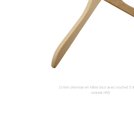
Cintre chemise en hêtre brut avec crochet 3
nickelé H59