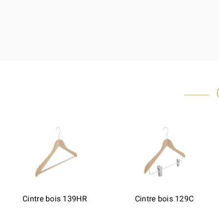
Cintre bois 139HR
Cintre bois 129C