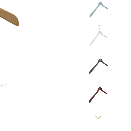
.4 mm