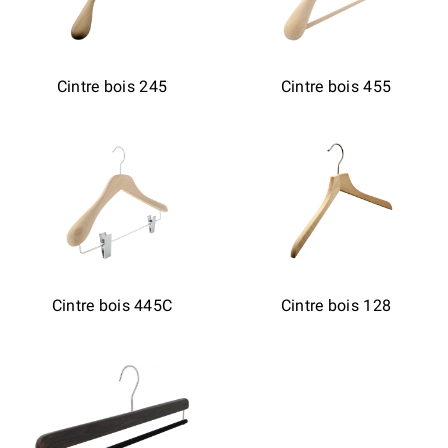
Cintre bois 245
Cintre bois 455
Cintre bois 445C
Cintre bois 128