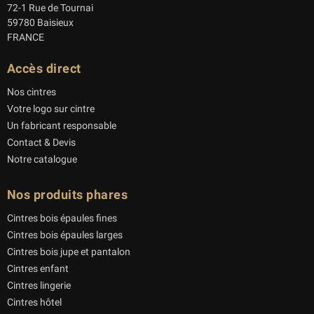
72-1 Rue de Tournai
59780 Baisieux
FRANCE
Accès direct
Nos cintres
Votre logo sur cintre
Un fabricant responsable
Contact & Devis
Notre catalogue
Nos produits phares
Cintres bois épaules fines
Cintres bois épaules larges
Cintres bois jupe et pantalon
Cintres enfant
Cintres lingerie
Cintres hôtel