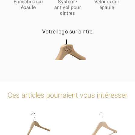
Encoches sur
Système
Velours sur
épaule
antivol pour
épaule
cintres
Votre logo sur cintre
Ces articles pourraient vous intéresser