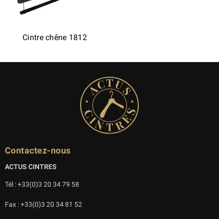
Cintre chêne 1812
Contactez-nous
ACTUS CINTRES
Tél : +33(0)3 20 34 79 58
Fax : +33(0)3 20 34 81 52