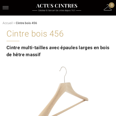
0
Accueil
>
Cintre bois 456
Cintre bois 456
Cintre multi-tailles avec épaules larges en bois
de hêtre massif