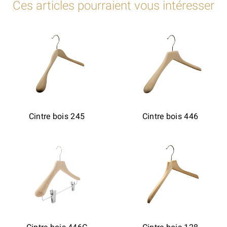
Ces articles pourraient vous intéresser
Cintre bois 245
Cintre bois 446