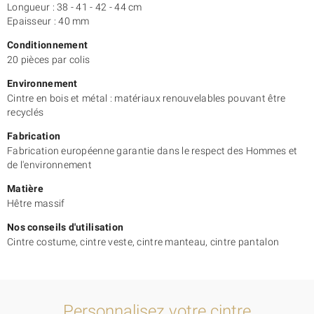
Longueur : 38 - 41 - 42 - 44 cm
Epaisseur : 40 mm
Conditionnement
20 pièces par colis
Environnement
Cintre en bois et métal : matériaux renouvelables pouvant être
recyclés
Fabrication
Fabrication européenne garantie dans le respect des Hommes et
de l'environnement
Matière
Hêtre massif
Nos conseils d'utilisation
Cintre costume, cintre veste, cintre manteau, cintre pantalon
Personnalisez votre cintre