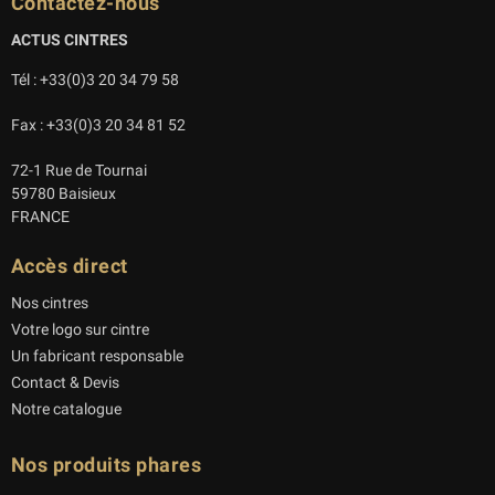
Contactez-nous
ACTUS CINTRES
Tél : +33(0)3 20 34 79 58
Fax : +33(0)3 20 34 81 52
72-1 Rue de Tournai
59780 Baisieux
FRANCE
Accès direct
Nos cintres
Votre logo sur cintre
Un fabricant responsable
Contact & Devis
Notre catalogue
Nos produits phares