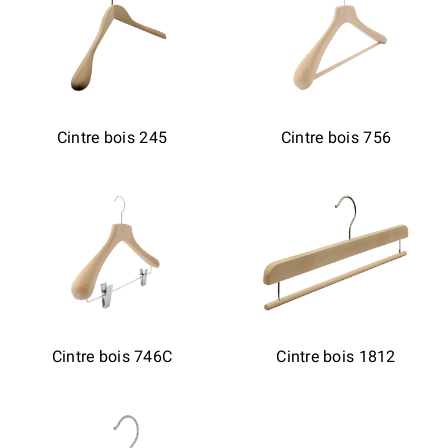
Cintre bois 245
Cintre bois 756
Cintre bois 746C
Cintre bois 1812