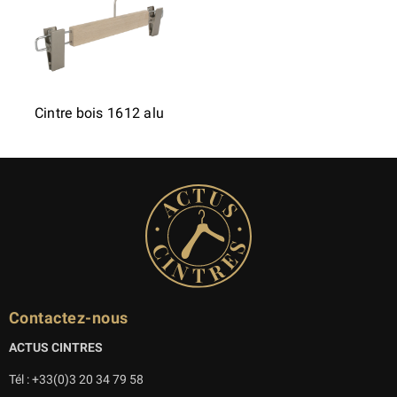
Cintre bois 1612 alu
Contactez-nous
ACTUS CINTRES
Tél : +33(0)3 20 34 79 58