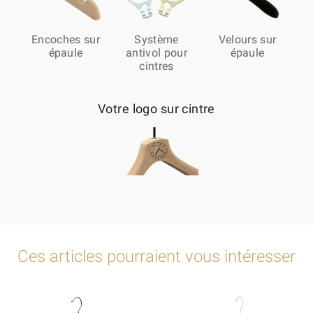
Encoches sur
Système
Velours sur
épaule
antivol pour
épaule
cintres
Votre logo sur cintre
Ces articles pourraient vous intéresser