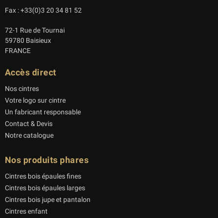
Fax : +33(0)3 20 34 81 52
72-1 Rue de Tournai
59780 Baisieux
FRANCE
Accès direct
Nos cintres
Votre logo sur cintre
Un fabricant responsable
Contact & Devis
Notre catalogue
Nos produits phares
Cintres bois épaules fines
Cintres bois épaules larges
Cintres bois jupe et pantalon
Cintres enfant