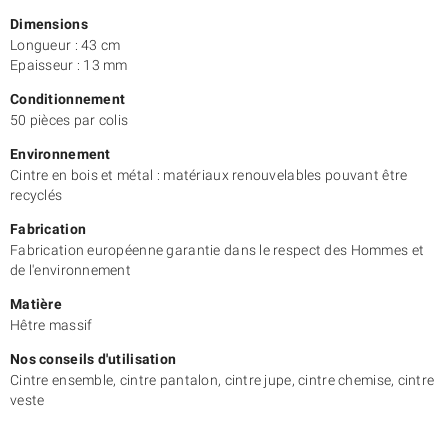
Dimensions
Longueur : 43 cm
Epaisseur : 13 mm
Conditionnement
50 pièces par colis
Environnement
Cintre en bois et métal : matériaux renouvelables pouvant être
recyclés
Fabrication
Fabrication européenne garantie dans le respect des Hommes et
de l'environnement
Matière
Hêtre massif
Nos conseils d'utilisation
Cintre ensemble, cintre pantalon, cintre jupe, cintre chemise, cintre
veste