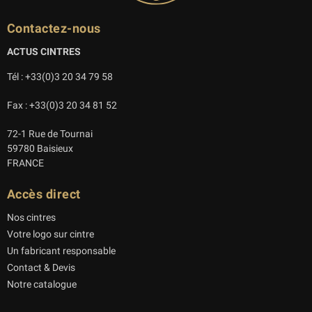
Contactez-nous
ACTUS CINTRES
Tél : +33(0)3 20 34 79 58
Fax : +33(0)3 20 34 81 52
72-1 Rue de Tournai
59780 Baisieux
FRANCE
Accès direct
Nos cintres
Votre logo sur cintre
Un fabricant responsable
Contact & Devis
Notre catalogue