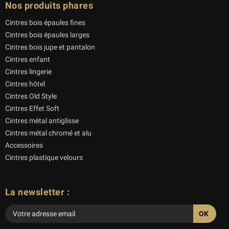
Nos produits phares
Cintres bois épaules fines
Cintres bois épaules larges
Cintres bois jupe et pantalon
Cintres enfant
Cintres lingerie
Cintres hôtel
Cintres Old Style
Cintres Effet Soft
Cintres métal antiglisse
Cintres métal chromé et alu
Accessoires
Cintres plastique velours
La newsletter :
Veuillez