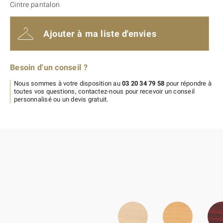
Cintre pantalon
Ajouter à ma liste d'envies
Besoin d'un conseil ?
Nous sommes à votre disposition au
03 20 34 79 58
pour répondre à
toutes vos questions, contactez-nous pour recevoir un conseil
personnalisé ou un devis gratuit.