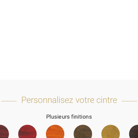
Personnalisez votre cintre
Plusieurs finitions