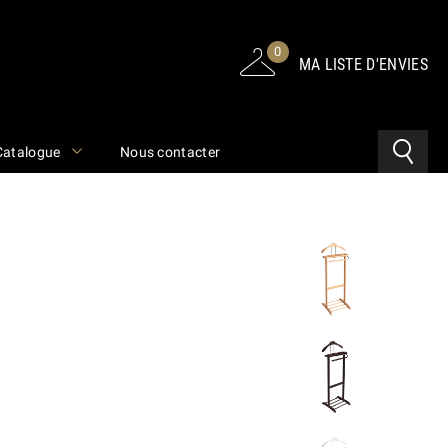
0
MA LISTE D'ENVIES
Catalogue
Nous contacter