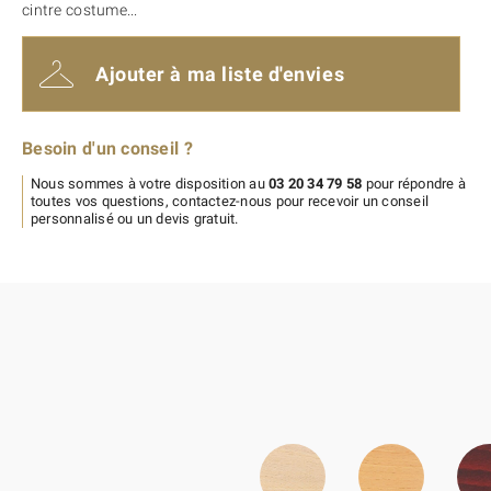
cintre costume...
Ajouter à ma liste d'envies
Besoin d'un conseil ?
Nous sommes à votre disposition au
03 20 34 79 58
pour répondre à
toutes vos questions, contactez-nous pour recevoir un conseil
personnalisé ou un devis gratuit.