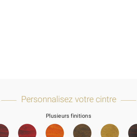
Personnalisez votre cintre
Plusieurs finitions