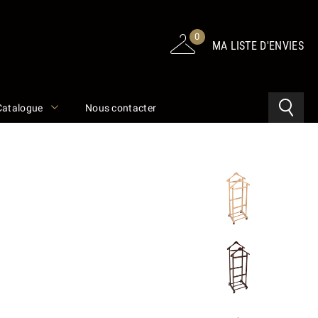
0
MA LISTE D'ENVIES
Catalogue
Nous contacter