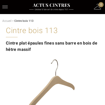
0
Accueil
>
Cintre bois 113
Cintre bois 113
Cintre plat épaules fines sans barre en bois de
hêtre massif