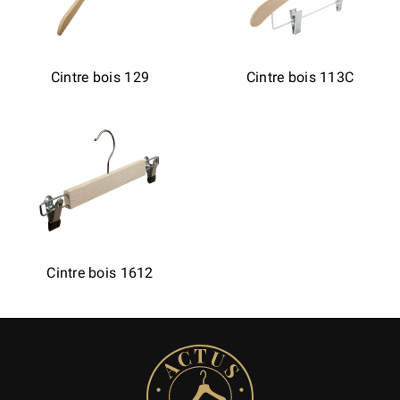
Cintre bois 129
Cintre bois 113C
Cintre bois 1612