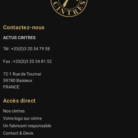
Contactez-nous
ACTUS CINTRES
Tél : +33(0)3 20 34 79 58
Fax : +33(0)3 20 34 81 52
72-1 Rue de Tournai
59780 Baisieux
FRANCE
Accès direct
Nos cintres
Votre logo sur cintre
Un fabricant responsable
Contact & Devis