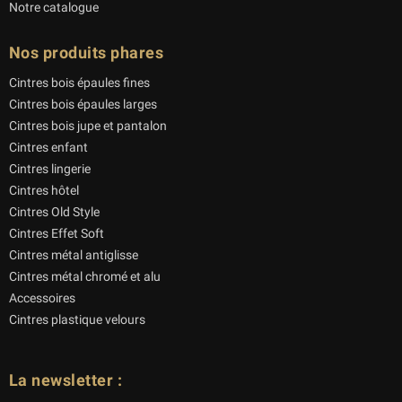
Notre catalogue
Nos produits phares
Cintres bois épaules fines
Cintres bois épaules larges
Cintres bois jupe et pantalon
Cintres enfant
Cintres lingerie
Cintres hôtel
Cintres Old Style
Cintres Effet Soft
Cintres métal antiglisse
Cintres métal chromé et alu
Accessoires
Cintres plastique velours
La newsletter :