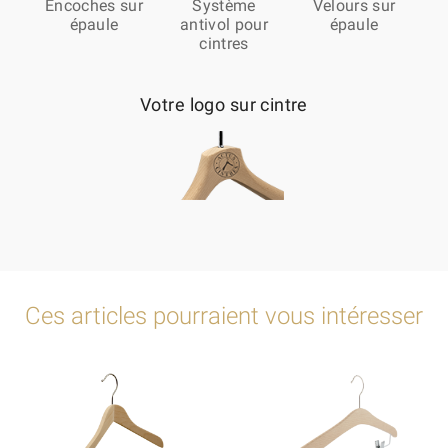
Encoches sur
Système
Velours sur
épaule
antivol pour
épaule
cintres
Votre logo sur cintre
Ces articles pourraient vous intéresser