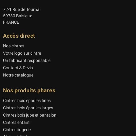
72-1 Rue de Tournai
59780 Baisieux
FRANCE
Accès direct
Nos cintres
Votre logo sur cintre
Un fabricant responsable
Contact & Devis
Notre catalogue
Nos produits phares
Cintres bois épaules fines
Cintres bois épaules larges
Cintres bois jupe et pantalon
Cintres enfant
Cintres lingerie