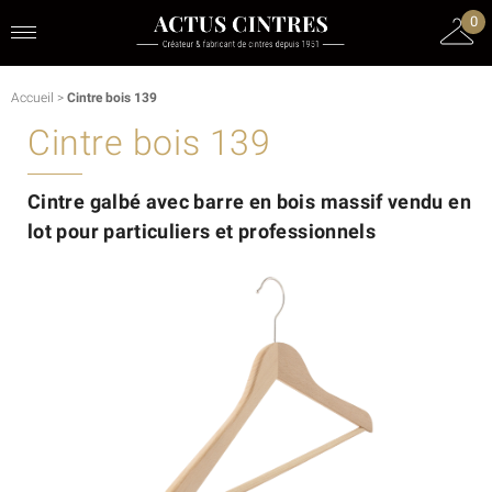
0
Accueil
>
Cintre bois 139
Cintre bois 139
Cintre galbé avec barre en bois massif vendu en
lot pour particuliers et professionnels