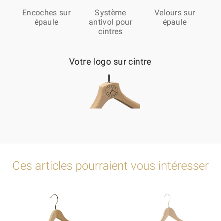
Encoches sur
Système
Velours sur
épaule
antivol pour
épaule
cintres
Votre logo sur cintre
Ces articles pourraient vous intéresser