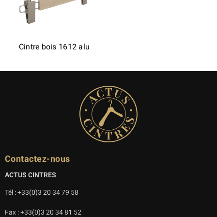
Cintre bois 1612 alu
Contactez-nous
ACTUS CINTRES
Tél : +33(0)3 20 34 79 58
Fax : +33(0)3 20 34 81 52