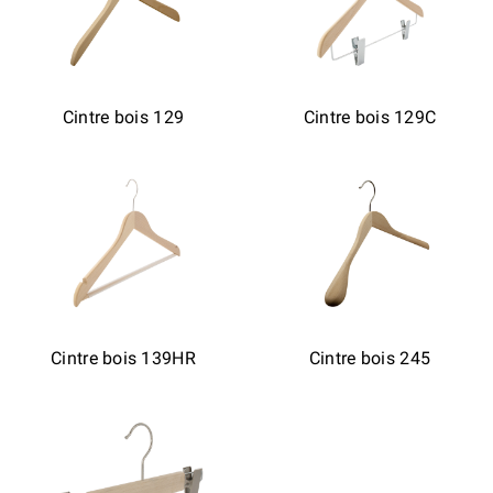
Cintre bois 129
Cintre bois 129C
Cintre bois 139HR
Cintre bois 245