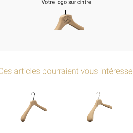
Votre logo sur cintre
Ces articles pourraient vous intéresse