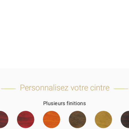
Personnalisez votre cintre
Plusieurs finitions