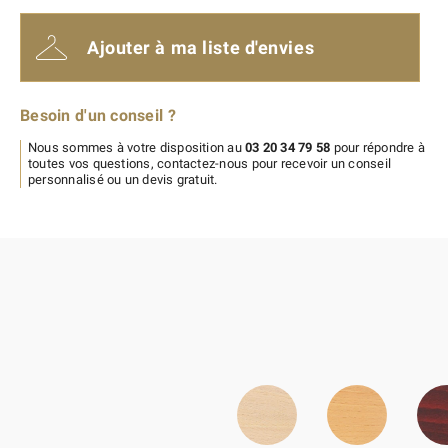
Ajouter à ma liste d'envies
Besoin d'un conseil ?
Nous sommes à votre disposition au
03 20 34 79 58
pour répondre à
toutes vos questions, contactez-nous pour recevoir un conseil
personnalisé ou un devis gratuit.