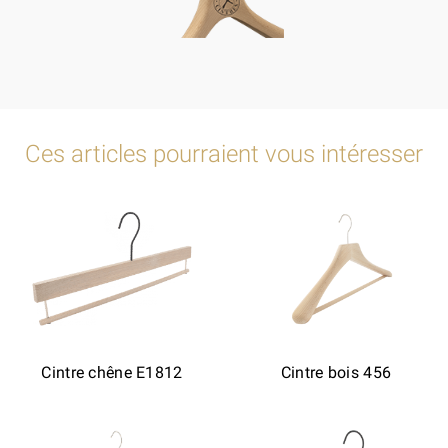
Ces articles pourraient vous intéresser
Cintre chêne E1812
Cintre bois 456