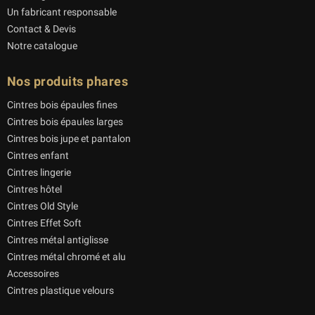
Un fabricant responsable
Contact & Devis
Notre catalogue
Nos produits phares
Cintres bois épaules fines
Cintres bois épaules larges
Cintres bois jupe et pantalon
Cintres enfant
Cintres lingerie
Cintres hôtel
Cintres Old Style
Cintres Effet Soft
Cintres métal antiglisse
Cintres métal chromé et alu
Accessoires
Cintres plastique velours