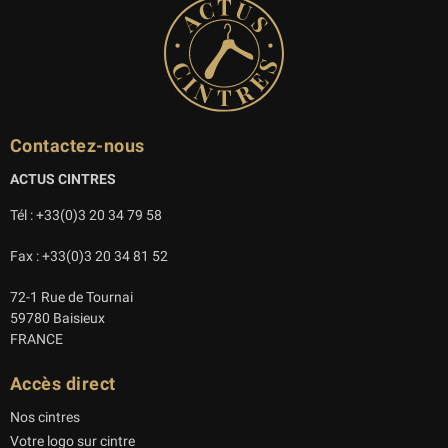
Contactez-nous
ACTUS CINTRES
Tél : +33(0)3 20 34 79 58
Fax : +33(0)3 20 34 81 52
72-1 Rue de Tournai
59780 Baisieux
FRANCE
Accès direct
Nos cintres
Votre logo sur cintre