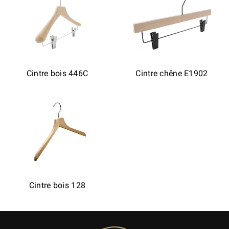
Cintre bois 446C
Cintre chêne E1902
Cintre bois 128