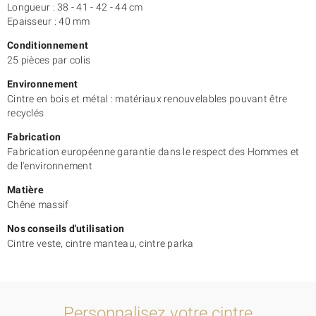
Longueur : 38 - 41 - 42 - 44 cm
Epaisseur : 40 mm
Conditionnement
25 pièces par colis
Environnement
Cintre en bois et métal : matériaux renouvelables pouvant être
recyclés
Fabrication
Fabrication européenne garantie dans le respect des Hommes et
de l'environnement
Matière
Chêne massif
Nos conseils d'utilisation
Cintre veste, cintre manteau, cintre parka
Personnalisez votre cintre