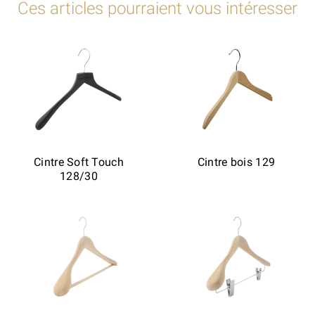
Ces articles pourraient vous intéresser
Cintre Soft Touch
Cintre bois 129
128/30