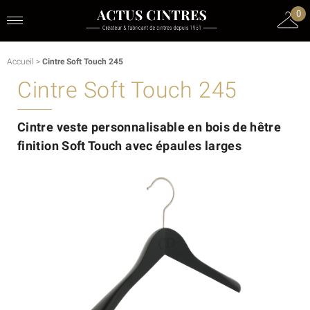
0
Accueil
>
Cintre Soft Touch 245
Cintre Soft Touch 245
Cintre veste personnalisable en bois de hêtre
finition Soft Touch avec épaules larges