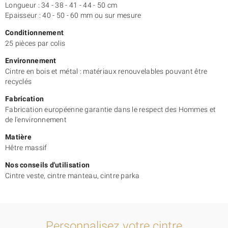
Longueur : 34 - 38 - 41 - 44 - 50 cm
Epaisseur : 40 - 50 - 60 mm ou sur mesure
Conditionnement
25 pièces par colis
Environnement
Cintre en bois et métal : matériaux renouvelables pouvant être
recyclés
Fabrication
Fabrication européenne garantie dans le respect des Hommes et
de l'environnement
Matière
Hêtre massif
Nos conseils d'utilisation
Cintre veste, cintre manteau, cintre parka
Personnalisez votre cintre