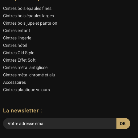
Cintres bois épaules fines
Cintres bois épaules larges
Cintres bois jupe et pantalon
Cintres enfant
Cintres lingerie
Cintres hôtel
Cintres Old Style
Cintres Effet Soft
Cintres métal antiglisse
Cintres métal chromé et alu
Accessoires
Cintres plastique velours
La newsletter :
Veuillez