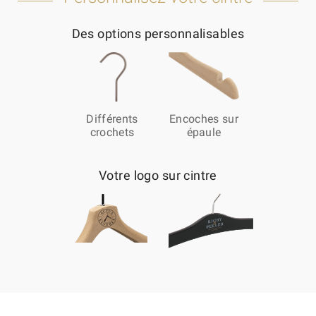
Des options personnalisables
Différents
Encoches sur
crochets
épaule
Votre logo sur cintre