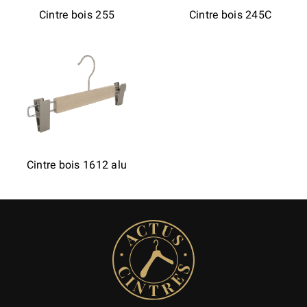
Cintre bois 255
Cintre bois 245C
Cintre bois 1612 alu