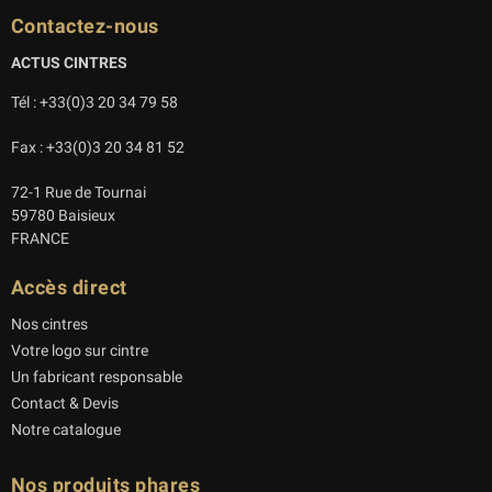
Contactez-nous
ACTUS CINTRES
Tél : +33(0)3 20 34 79 58
Fax : +33(0)3 20 34 81 52
72-1 Rue de Tournai
59780 Baisieux
FRANCE
Accès direct
Nos cintres
Votre logo sur cintre
Un fabricant responsable
Contact & Devis
Notre catalogue
Nos produits phares