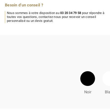
Besoin d'un conseil ?
Nous sommes à votre disposition au
03 20 34 79 58
pour répondre à
toutes vos questions, contactez-nous pour recevoir un conseil
personnalisé ou un devis gratuit.
Noir
Bl