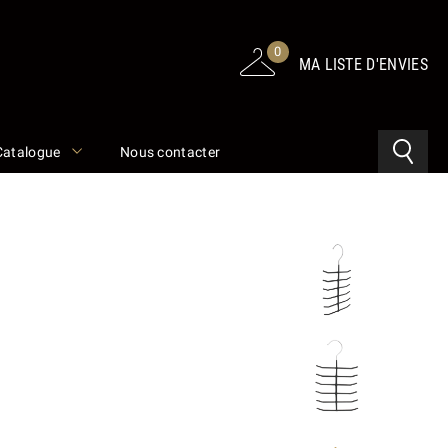
0
MA LISTE D'ENVIES
Catalogue
Nous contacter