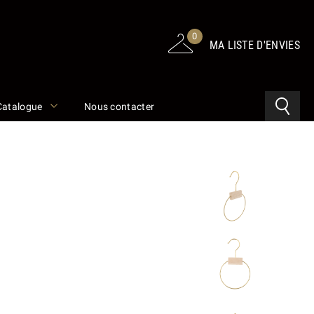
0
MA LISTE D'ENVIES
Catalogue
Nous contacter