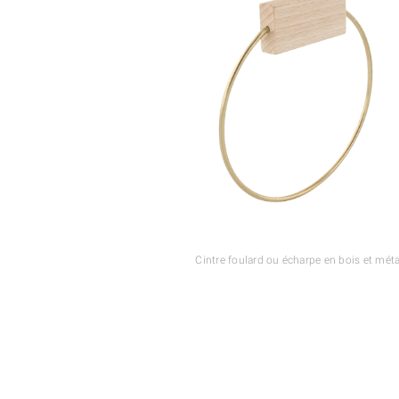
Cintre foulard ou écharpe en bois et méta