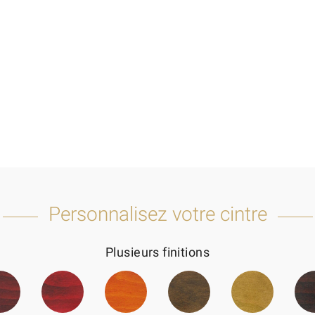
Personnalisez votre cintre
Plusieurs finitions