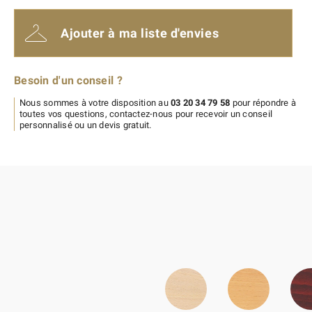
rubriques correspondantes
.
Ajouter à ma liste d'envies
Besoin d'un conseil ?
Nous sommes à votre disposition au
03 20 34 79 58
pour répondre à
toutes vos questions, contactez-nous pour recevoir un conseil
personnalisé ou un devis gratuit.