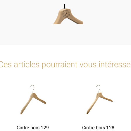
Ces articles pourraient vous intéresse
Cintre bois 129
Cintre bois 128