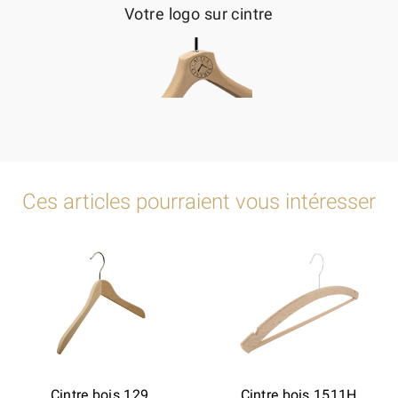
Votre logo sur cintre
Ces articles pourraient vous intéresser
Cintre bois 129
Cintre bois 1511H