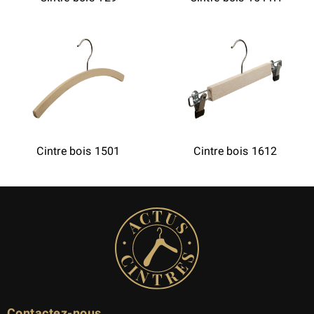
Cintre bois 1501
Cintre bois 1612
Contactez-nous