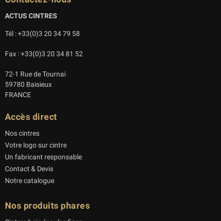
ACTUS CINTRES
Tél : +33(0)3 20 34 79 58
Fax : +33(0)3 20 34 81 52
72-1 Rue de Tournai
59780 Baisieux
FRANCE
Accès direct
Nos cintres
Votre logo sur cintre
Un fabricant responsable
Contact & Devis
Notre catalogue
Nos produits phares