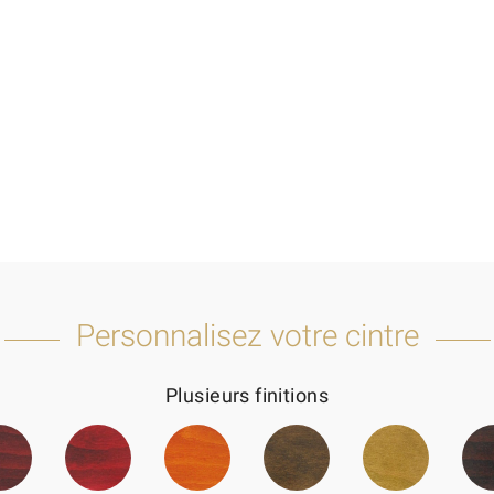
Personnalisez votre cintre
Plusieurs finitions