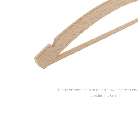
Cintre ensemble en hêtre brut avec barre et en
crochet nickelé