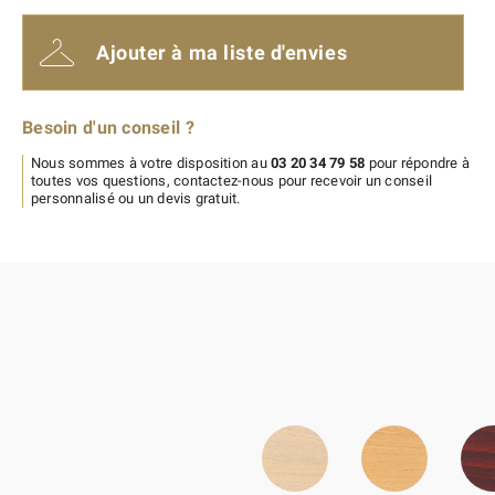
Ajouter à ma liste d'envies
Besoin d'un conseil ?
Nous sommes à votre disposition au
03 20 34 79 58
pour répondre à
toutes vos questions, contactez-nous pour recevoir un conseil
personnalisé ou un devis gratuit.