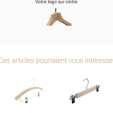
Votre logo sur cintre
Ces articles pourraient vous intéresse